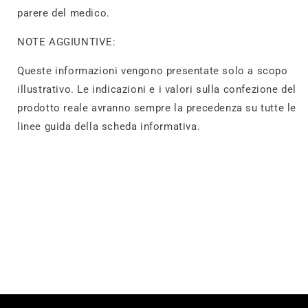
parere del medico.
NOTE AGGIUNTIVE:
Queste informazioni vengono presentate solo a scopo
illustrativo. Le indicazioni e i valori sulla confezione del
prodotto reale avranno sempre la precedenza su tutte le
linee guida della scheda informativa.