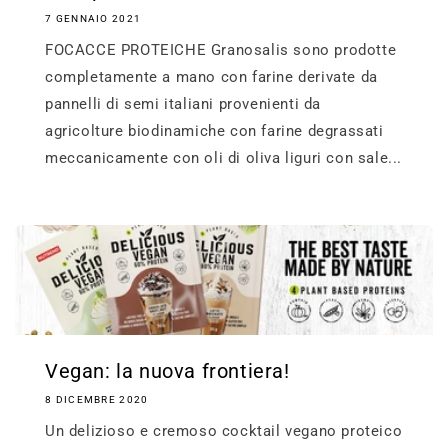
7 GENNAIO 2021
FOCACCE PROTEICHE Granosalis sono prodotte
completamente a mano con farine derivate da
pannelli di semi italiani provenienti da
agricolture biodinamiche con farine degrassati
meccanicamente con oli di oliva liguri con sale...
Vegan: la nuova frontiera!
8 DICEMBRE 2020
Un delizioso e cremoso cocktail vegano proteico