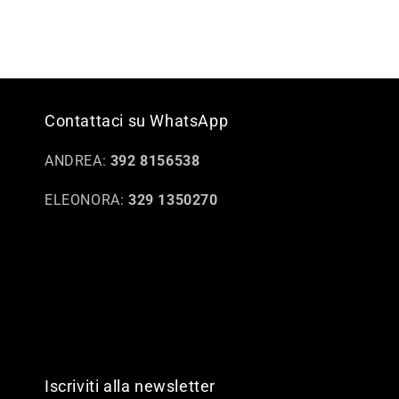
Contattaci su WhatsApp
ANDREA:
392 8156538
ELEONORA:
329 1350270
Iscriviti alla newsletter