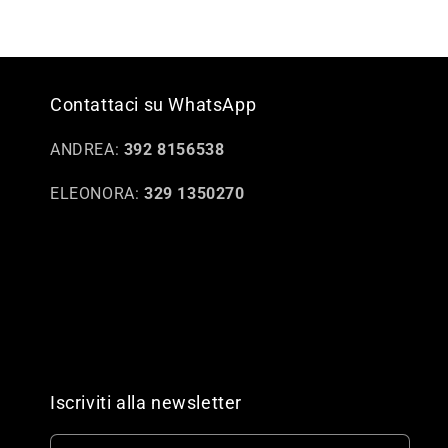
Contattaci su WhatsApp
ANDREA:
392 8156538
ELEONORA:
329 1350270
Iscriviti alla newsletter