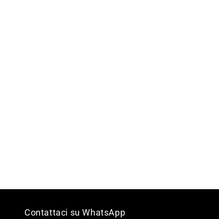
Contattaci su WhatsApp