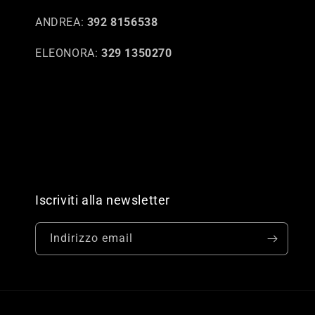
ANDREA:
392 8156538
ELEONORA:
329 1350270
Iscriviti alla newsletter
Indirizzo email