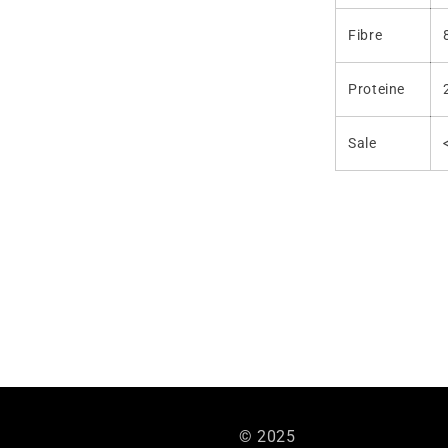
Fibre
Proteine
Sale
© 2025