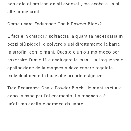
non solo ai professionisti avanzati, ma anche ai laici
alle prime armi.
Come usare Endurance Chalk Powder Block?
È facile! Schiacci / schiaccia la quantità necessaria in
pezzi più piccoli e polvere o usi direttamente la barra -
la strofini con le mani. Questo è un ottimo modo per
assorbire l'umidità e asciugare le mani. La frequenza di
applicazione della magnesia deve essere regolata
individualmente in base alle proprie esigenze.
Trec Endurance Chalk Powder Block - le mani asciutte
sono la base per l'allenamento. La magnesia è
un'ottima scelta e comoda da usare.