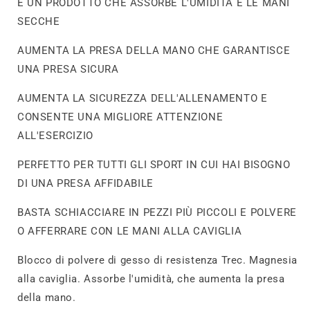
È UN PRODOTTO CHE ASSORBE L'UMIDITÀ E LE MANI
SECCHE
AUMENTA LA PRESA DELLA MANO CHE GARANTISCE
UNA PRESA SICURA
AUMENTA LA SICUREZZA DELL'ALLENAMENTO E
CONSENTE UNA MIGLIORE ATTENZIONE
ALL'ESERCIZIO
PERFETTO PER TUTTI GLI SPORT IN CUI HAI BISOGNO
DI UNA PRESA AFFIDABILE
BASTA SCHIACCIARE IN PEZZI PIÙ PICCOLI E POLVERE
O AFFERRARE CON LE MANI ALLA CAVIGLIA
Blocco di polvere di gesso di resistenza Trec. Magnesia
alla caviglia. Assorbe l'umidità, che aumenta la presa
della mano.