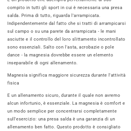
compito in tutti gli sport in cui è necessaria una presa
salda. Prima di tutto, riguarda l'arrampicata.
Indipendentemente dal fatto che si tratti di arrampicarsi
sul campo o su una parete da arrampicata - le mani
asciutte e il controllo del loro slittamento incontrollato
sono essenziali. Salto con l'asta, acrobazie o pole
dance - la magnesia dovrebbe essere un elemento
inseparabile di ogni allenamento.
Magnesia significa maggiore sicurezza durante l'attività
fisica
E un allenamento sicuro, durante il quale non avremo
alcun infortunio, è essenziale. La magnesia è comfort e
un modo semplice per concentrarsi completamente
sull'esercizio: una presa salda è una garanzia di un
allenamento ben fatto. Questo prodotto è consigliato