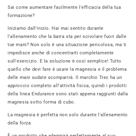
Sai come aumentare facilmente l'efficacia della tua
formazione?
Iniziamo dall'inizio. Hai mai sentito durante
l'allenamento che la barra sta per scivolare fuori dalle
tue mani? Non solo è una situazione pericolosa, ma ti
impedisce anche di concentrarti completamente
sull'esercizio. E la soluzione è così semplice! Tutto
quello che devi fare è usare la magnesia e il problema
delle mani sudate scomparirà. Il marchio Trec ha un
approccio completo all'attività fisica, quindi i prodotti
della linea Endurance sono stati appena raggiunti dalla
magnesia sotto forma di cubo.
La magnesia è perfetta non solo durante l'allenamento
della forza
È un prodotto che adempirà perfettamente al suo