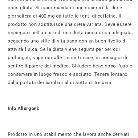
consigliata. Si raccomanda di non superare la dose
giornaliera di 400 mg da tutte le fonti di caffeina. Il
prodotto non sostituisce una dieta variata. Deve essere
impiegato nell’ambito di una dieta ipocalorica adeguata,
seguendo uno stile di vita sano con un buon livello di
attività fisica. Se la dieta viene seguita per periodi
prolungati, superiori alle tre settimane, si consiglia di
sentire il parere del medico. Chiudere bene dopo l’uso e
conservare in luogo fresco e asciutto. Tenere lontano
dalla portata dei bambini al di sotto di tre anni.
Info Allergeni:
Prodotto in uno stabilimento che lavora anche derivati