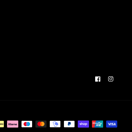
Facebook
Instagram