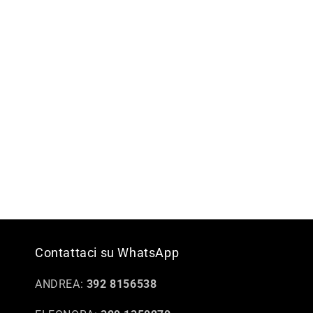
Contattaci su WhatsApp
ANDREA:
392 8156538