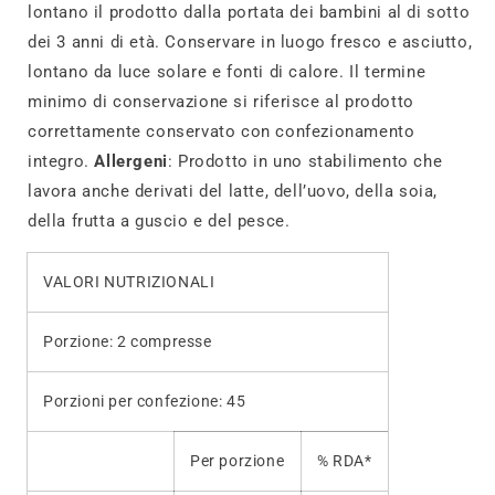
lontano il prodotto dalla portata dei bambini al di sotto
dei 3 anni di età. Conservare in luogo fresco e asciutto,
lontano da luce solare e fonti di calore. Il termine
minimo di conservazione si riferisce al prodotto
correttamente conservato con confezionamento
integro.
Allergeni
: Prodotto in uno stabilimento che
lavora anche derivati del latte, dell’uovo, della soia,
della frutta a guscio e del pesce.
VALORI NUTRIZIONALI
Porzione: 2 compresse
Porzioni per confezione: 45
Per porzione
% RDA*