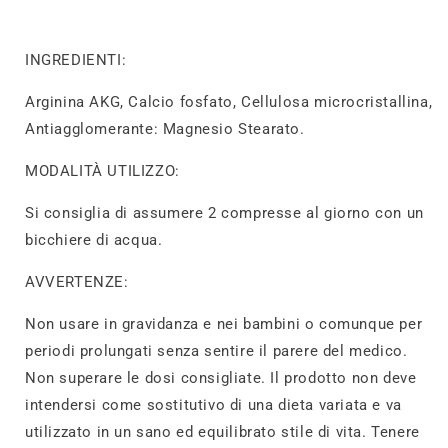
INGREDIENTI:
Arginina AKG, Calcio fosfato, Cellulosa microcristallina,
Antiagglomerante: Magnesio Stearato.
MODALITÀ UTILIZZO:
Si consiglia di assumere 2 compresse al giorno con un
bicchiere di acqua.
AVVERTENZE:
Non usare in gravidanza e nei bambini o comunque per
periodi prolungati senza sentire il parere del medico.
Non superare le dosi consigliate. Il prodotto non deve
intendersi come sostitutivo di una dieta variata e va
utilizzato in un sano ed equilibrato stile di vita. Tenere