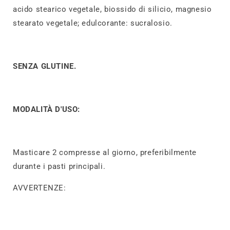
acido stearico vegetale, biossido di silicio, magnesio
stearato vegetale; edulcorante: sucralosio.
SENZA GLUTINE.
MODALITÀ D'USO:
Masticare 2 compresse al giorno, preferibilmente
durante i pasti principali.
AVVERTENZE: