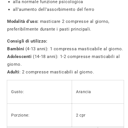
alla normale funzione psicologica
all’aumento dell’assorbimento del ferro
Modalità d’uso:
masticare 2 compresse al giorno,
preferibilmente durante i pasti principali.
Consigli di utilizzo:
Bambini
(4-13 anni): 1 compressa masticabile al giorno.
Adolescenti
(14-18 anni): 1-2 compresse masticabili al
giorno.
Adulti
: 2 compresse masticabili al giorno.
Gusto:
Arancia
Porzione:
2 cpr