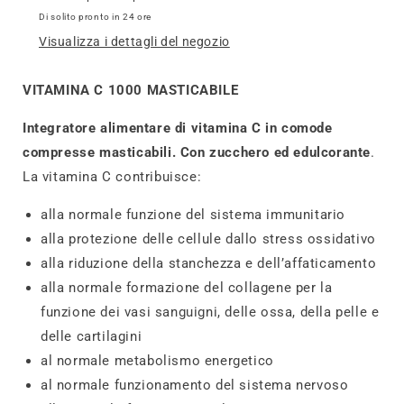
Di solito pronto in 24 ore
Visualizza i dettagli del negozio
VITAMINA C 1000 MASTICABILE
Integratore alimentare di vitamina C in comode
compresse masticabili. Con zucchero ed edulcorante
.
La vitamina C contribuisce:
alla normale funzione del sistema immunitario
alla protezione delle cellule dallo stress ossidativo
alla riduzione della stanchezza e dell’affaticamento
alla normale formazione del collagene per la
funzione dei vasi sanguigni, delle ossa, della pelle e
delle cartilagini
al normale metabolismo energetico
al normale funzionamento del sistema nervoso