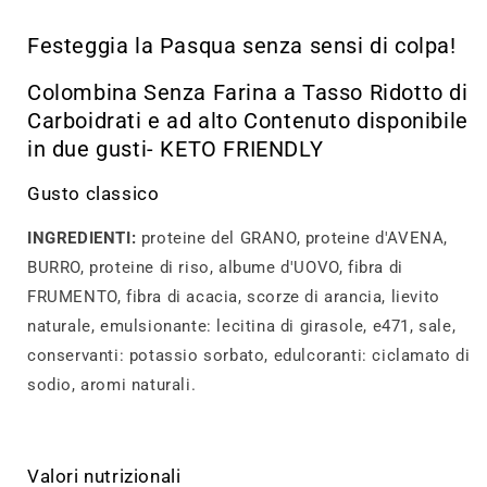
Festeggia la Pasqua senza sensi di colpa!
Colombina Senza Farina a Tasso Ridotto di
Carboidrati e ad alto Contenuto disponibile
in due gusti- KETO FRIENDLY
Gusto classico
INGREDIENTI:
proteine del GRANO, proteine d'AVENA,
BURRO, proteine di riso, albume d'UOVO, fibra di
FRUMENTO, fibra di acacia, scorze di arancia, lievito
naturale, emulsionante: lecitina di girasole, e471, sale,
conservanti: potassio sorbato, edulcoranti: ciclamato di
sodio, aromi naturali.
Valori nutrizionali