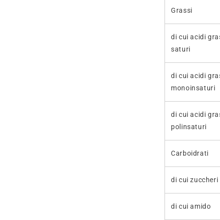
Grassi
di cui acidi gra
saturi
di cui acidi gra
monoinsaturi
di cui acidi gra
polinsaturi
Carboidrati
di cui zuccheri
di cui amido